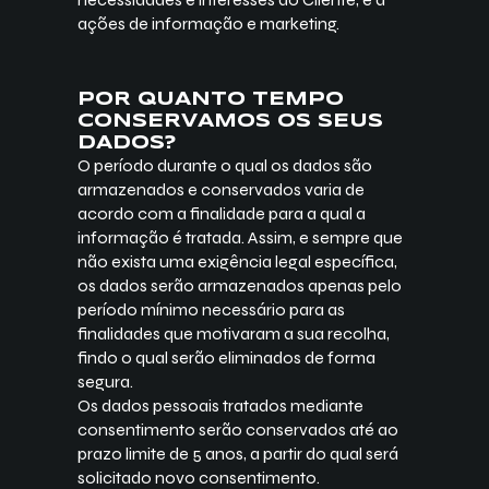
ações de informação e marketing.
POR QUANTO TEMPO
CONSERVAMOS OS SEUS
DADOS?
O período durante o qual os dados são
armazenados e conservados varia de
acordo com a finalidade para a qual a
informação é tratada. Assim, e sempre que
não exista uma exigência legal específica,
os dados serão armazenados apenas pelo
período mínimo necessário para as
finalidades que motivaram a sua recolha,
findo o qual serão eliminados de forma
segura.
Os dados pessoais tratados mediante
consentimento serão conservados até ao
prazo limite de 5 anos, a partir do qual será
solicitado novo consentimento.