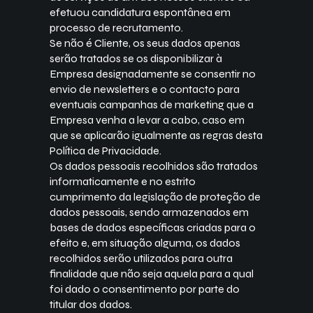
efetuou candidatura espontânea em
processo de recrutamento.
Se não é Cliente, os seus dados apenas
serão tratados se os disponibilizar à
Empresa designadamente se consentir no
envio de newsletters e o contacto para
eventuais campanhas de marketing que a
Empresa venha a levar a cabo, caso em
que se aplicarão igualmente as regras desta
Política de Privacidade.
Os dados pessoais recolhidos são tratados
informaticamente e no estrito
cumprimento da legislação de proteção de
dados pessoais, sendo armazenados em
bases de dados específicas criadas para o
efeito e, em situação alguma, os dados
recolhidos serão utilizados para outra
finalidade que não seja aquela para a qual
foi dado o consentimento por parte do
titular dos dados.