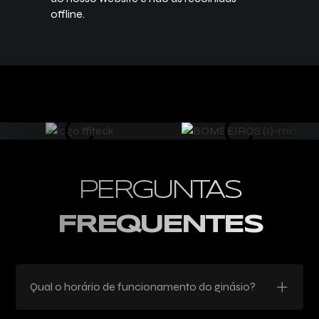
offline.
PERGUNTAS
FREQUENTES
Qual o horário de funcionamento do ginásio?