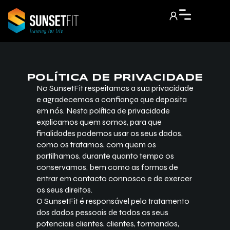
POLÍTICA DE PRIVACIDADE
No SunsetFit respeitamos a sua privacidade
e agradecemos a confiança que deposita
em nós. Nesta política de privacidade
explicamos quem somos, para que
finalidades podemos usar os seus dados,
como os tratamos, com quem os
partilhamos, durante quanto tempo os
conservamos, bem como as formas de
entrar em contacto connosco e de exercer
os seus direitos.
O SunsetFit é responsável pelo tratamento
dos dados pessoais de todos os seus
potenciais clientes, clientes, formandos,