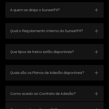
A quem se dirige o SunsetFit?
Qual o Regulamento Interno do SunsetFit?
Que tipos de treino estão disponíveis?
Quais são os Planos de Adesão disponíveis?
Como acedo ao Contrato de Adesão?