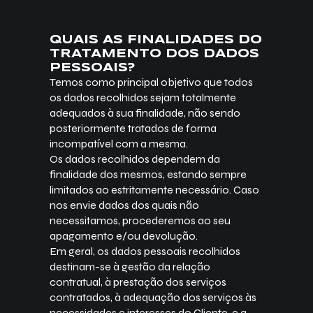
QUAIS AS FINALIDADES DO
TRATAMENTO DOS DADOS
PESSOAIS?
Temos como principal objetivo que todos
os dados recolhidos sejam totalmente
adequados à sua finalidade, não sendo
posteriormente tratados de forma
incompatível com a mesma.
Os dados recolhidos dependem da
finalidade dos mesmos, estando sempre
limitados ao estritamente necessário. Caso
nos envie dados dos quais não
necessitamos, procederemos ao seu
apagamento e/ou devolução.
Em geral, os dados pessoais recolhidos
destinam-se à gestão da relação
contratual, à prestação dos serviços
contratados, à adequação dos serviços às
necessidades e interesses do Cliente, e a