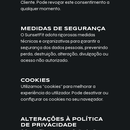
Cliente. Pode revogar este consentimento a
qualquer momento.
MEDIDAS DE SEGURANÇA
O SunsetFit adota rigorosas medidas
técnicas e organizativas para garantir a
segurança dos dados pessoais, prevenindo
perda, destruição, alteração, divulgação ou
acesso não autorizado.
COOKIES
Utilizamos “cookies” para melhorar a
experiência do utilizador. Pode desativar ou
configurar os cookies no seu navegador.
ALTERAÇÕES À POLÍTICA
DE PRIVACIDADE