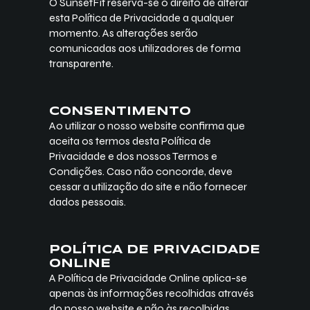
O SunsetFit reserva-se o direito de alterar
esta Política de Privacidade a qualquer
momento. As alterações serão
comunicadas aos utilizadores de forma
transparente.
CONSENTIMENTO
Ao utilizar o nosso website confirma que
aceita os termos desta Política de
Privacidade e dos nossos Termos e
Condições. Caso não concorde, deve
cessar a utilização do site e não fornecer
dados pessoais.
POLÍTICA DE PRIVACIDADE
ONLINE
A Política de Privacidade Online aplica-se
apenas às informações recolhidas através
do nosso website e não às recolhidas