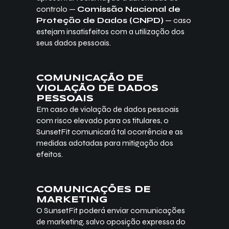
controlo —
Comissão Nacional de
Proteção de Dados (CNPD)
— caso
estejam insatisfeitos com a utilização dos
seus dados pessoais.
COMUNICAÇÃO DE
VIOLAÇÃO DE DADOS
PESSOAIS
Em caso de violação de dados pessoais
com risco elevado para os titulares, o
SunsetFit comunicará tal ocorrência e as
medidas adotadas para mitigação dos
efeitos.
COMUNICAÇÕES DE
MARKETING
O SunsetFit poderá enviar comunicações
de marketing, salvo oposição expressa do