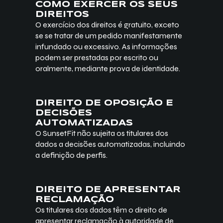
COMO EXERCER OS SEUS
DIREITOS
O exercício dos direitos é gratuito, exceto
se se tratar de um pedido manifestamente
infundado ou excessivo. As informações
podem ser prestadas por escrito ou
oralmente, mediante prova de identidade.
DIREITO DE OPOSIÇÃO E
DECISÕES
AUTOMATIZADAS
O SunsetFit não sujeita os titulares dos
dados a decisões automatizadas, incluindo
a definição de perfis.
DIREITO DE APRESENTAR
RECLAMAÇÃO
Os titulares dos dados têm o direito de
apresentar reclamação à autoridade de