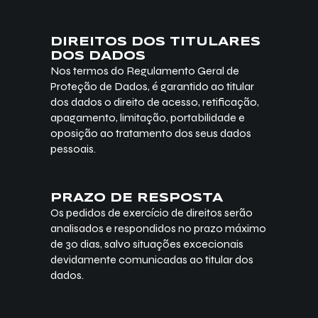
DIREITOS DOS TITULARES
DOS DADOS
Nos termos do Regulamento Geral de
Proteção de Dados, é garantido ao titular
dos dados o direito de acesso, retificação,
apagamento, limitação, portabilidade e
oposição ao tratamento dos seus dados
pessoais.
PRAZO DE RESPOSTA
Os pedidos de exercício de direitos serão
analisados e respondidos no prazo máximo
de 30 dias, salvo situações excecionais
devidamente comunicadas ao titular dos
dados.