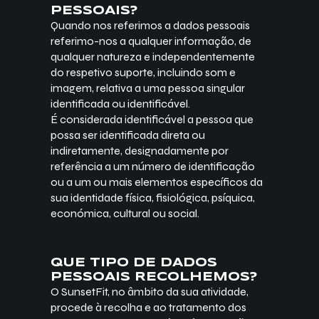
PESSOAIS?
Quando nos referimos a dados pessoais
referimo-nos a qualquer informação, de
qualquer natureza e independentemente
do respetivo suporte, incluindo som e
imagem, relativa a uma pessoa singular
identificada ou identificável.
É considerada identificável a pessoa que
possa ser identificada direta ou
indiretamente, designadamente por
referência a um número de identificação
ou a um ou mais elementos específicos da
sua identidade física, fisiológica, psíquica,
económica, cultural ou social.
QUE TIPO DE DADOS
PESSOAIS RECOLHEMOS?
O SunsetFit, no âmbito da sua atividade,
procede à recolha e ao tratamento dos