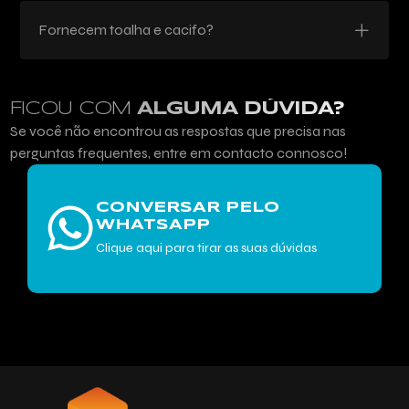
Fornecem toalha e cacifo?
FICOU COM
ALGUMA DÚVIDA?
Se você não encontrou as respostas que precisa nas
perguntas frequentes, entre em contacto connosco!
CONVERSAR PELO
WHATSAPP
Clique aqui para tirar as suas dúvidas