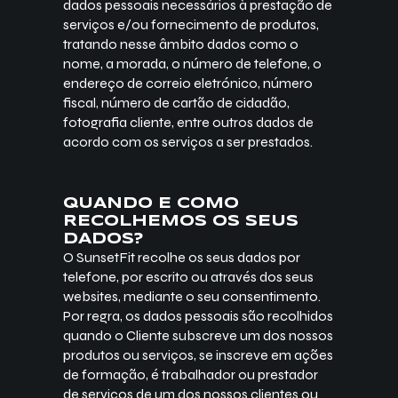
dados pessoais necessários à prestação de
serviços e/ou fornecimento de produtos,
tratando nesse âmbito dados como o
nome, a morada, o número de telefone, o
endereço de correio eletrónico, número
fiscal, número de cartão de cidadão,
fotografia cliente, entre outros dados de
acordo com os serviços a ser prestados.
QUANDO E COMO
RECOLHEMOS OS SEUS
DADOS?
O SunsetFit recolhe os seus dados por
telefone, por escrito ou através dos seus
websites, mediante o seu consentimento.
Por regra, os dados pessoais são recolhidos
quando o Cliente subscreve um dos nossos
produtos ou serviços, se inscreve em ações
de formação, é trabalhador ou prestador
de serviços de um dos nossos clientes ou