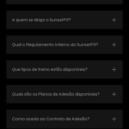
A quem se dirige o SunsetFit?
Qual o Regulamento Interno do SunsetFit?
Que tipos de treino estão disponíveis?
Quais são os Planos de Adesão disponíveis?
Como acedo ao Contrato de Adesão?