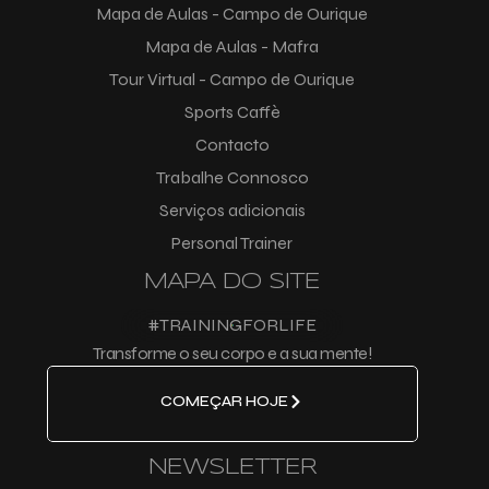
Mapa de Aulas - Campo de Ourique
Mapa de Aulas - Mafra
Tour Virtual - Campo de Ourique
Sports Caffè
Contacto
Trabalhe Connosco
Serviços adicionais
Personal Trainer
MAPA DO SITE
#TRAININGFORLIFE
Transforme o seu corpo e a sua mente!
COMEÇAR HOJE
NEWSLETTER