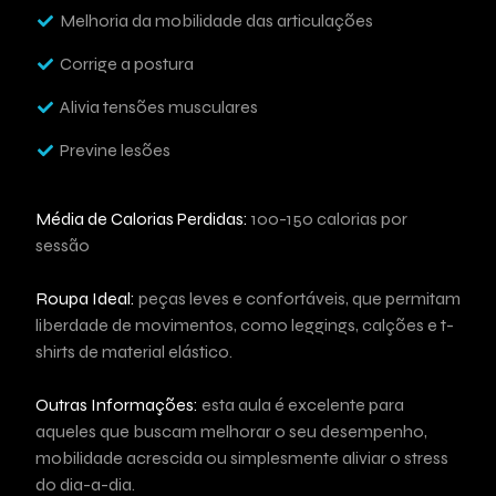
Melhoria da mobilidade das articulações
Corrige a postura
Alivia tensões musculares
Previne lesões
Média de Calorias Perdidas:
100-150 calorias por
sessão
Roupa Ideal:
peças leves e confortáveis, que permitam
liberdade de movimentos, como leggings, calções e t-
shirts de material elástico.
Outras Informações:
esta aula é excelente para
aqueles que buscam melhorar o seu desempenho,
mobilidade acrescida ou simplesmente aliviar o stress
do dia-a-dia.