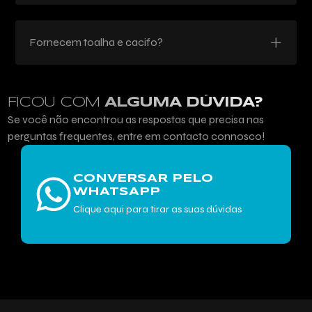
Fornecem toalha e cacifo?
FICOU COM
ALGUMA DÚVIDA?
Se você não encontrou as respostas que precisa nas
perguntas frequentes, entre em contacto connosco!
CONVERSAR PELO
WHATSAPP
Clique aqui para tirar as suas dúvidas