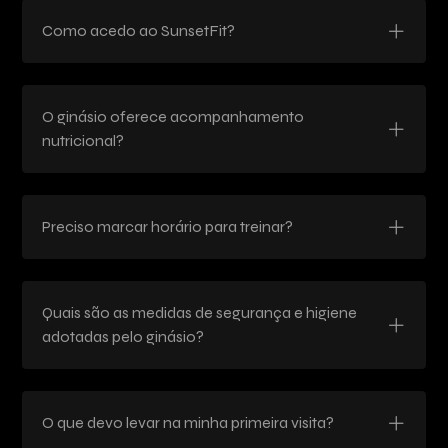
Como acedo ao SunsetFit?
O ginásio oferece acompanhamento
nutricional?
Preciso marcar horário para treinar?
Quais são as medidas de segurança e higiene
adotadas pelo ginásio?
O que devo levar na minha primeira visita?