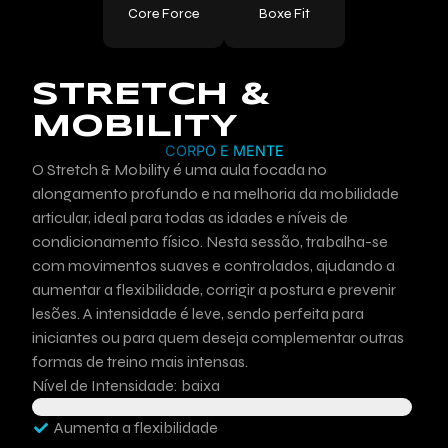
Core Force
Boxe Fit
STRETCH &
MOBILITY
CORPO E MENTE
O Stretch & Mobility é uma aula focada no
alongamento profundo e na melhoria da mobilidade
articular, ideal para todas as idades e níveis de
condicionamento físico. Nesta sessão, trabalha-se
com movimentos suaves e controlados, ajudando a
aumentar a flexibilidade, corrigir a postura e prevenir
lesões. A intensidade é leve, sendo perfeita para
iniciantes ou para quem deseja complementar outras
formas de treino mais intensas.
Nível de Intensidade: baixa
Aumenta a flexibilidade