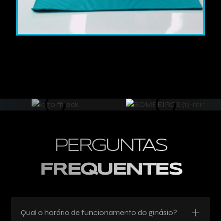
PERGUNTAS
FREQUENTES
Qual o horário de funcionamento do ginásio?