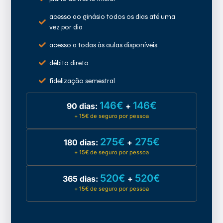
acesso ao ginásio todos os dias até uma
vez por dia
acesso a todas às aulas disponíveis
débito direto
fidelização semestral
146€
146€
90 dias:
+
+ 15€ de seguro por pessoa
275€
275€
180 dias:
+
+ 15€ de seguro por pessoa
520€
520€
365 dias:
+
+ 15€ de seguro por pessoa