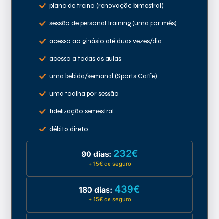
plano de treino (renovação bimestral)
sessão de personal training (uma por mês)
acesso ao ginásio até duas vezes/dia
acesso a todas as aulas
uma bebida/semanal (Sports Caffè)
uma toalha por sessão
fidelização semestral
débito direto
232€
90 dias:
+ 15€ de seguro
439€
180 dias:
+ 15€ de seguro