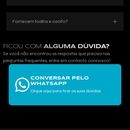
Fornecem toalha e cacifo?
FICOU COM
ALGUMA DÚVIDA?
Se você não encontrou as respostas que precisa nas
perguntas frequentes, entre em contacto connosco!
CONVERSAR PELO
WHATSAPP
Clique aqui para tirar as suas dúvidas