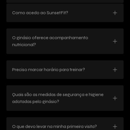
Como acedo ao SunsetFit?
O ginásio oferece acompanhamento
nutricional?
Preciso marcar horário para treinar?
Quais são as medidas de segurança e higiene
adotadas pelo ginásio?
O que devo levar na minha primeira visita?