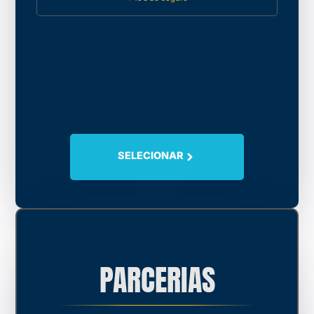
SELECIONAR
PARCERIAS