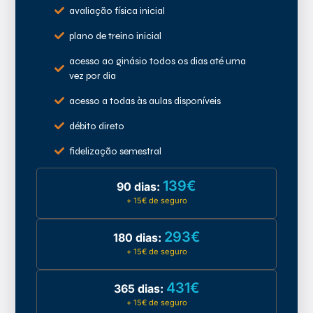
avaliação física inicial
plano de treino inicial
acesso ao ginásio todos os dias até uma
vez por dia
acesso a todas às aulas disponíveis
débito direto
fidelização semestral
139€
90 dias:
+ 15€ de seguro
293€
180 dias:
+ 15€ de seguro
431€
365 dias:
+ 15€ de seguro