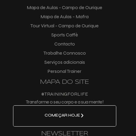
Mapa de Aulas - Campo de Ourique
Mapa de Aulas - Mafra
Tour Virtual - Campo de Ourique
Sports Caffè
Contacto
Trabalhe Connosco
Serviços adicionais
Personal Trainer
MAPA DO SITE
#TRAININGFORLIFE
Transforme o seu corpo e a sua mente!
COMEÇAR HOJE
NEWSLETTER