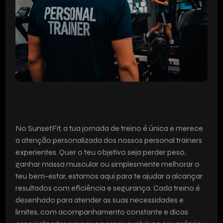
PERSONAL TRAINERS
À TUA
MEDIDA
No SunsetFit, a tua jornada de treino é única e merece
a atenção personalizada dos nossos personal trainers
experientes. Quer o teu objetivo seja perder peso,
ganhar massa muscular ou simplesmente melhorar o
teu bem-estar, estamos aqui para te ajudar a alcançar
resultados com eficiência e segurança. Cada treino é
desenhado para atender as suas necessidades e
limites, com acompanhamento constante e dicas