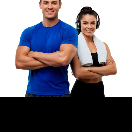
VEJA OS NOSSOS