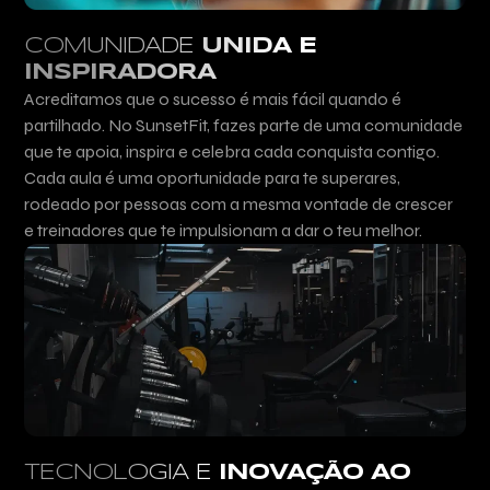
COMUNIDADE
UNIDA E
INSPIRADORA
Acreditamos que o sucesso é mais fácil quando é
partilhado. No SunsetFit, fazes parte de uma comunidade
que te apoia, inspira e celebra cada conquista contigo.
Cada aula é uma oportunidade para te superares,
rodeado por pessoas com a mesma vontade de crescer
e treinadores que te impulsionam a dar o teu melhor.
TECNOLOGIA E
INOVAÇÃO AO