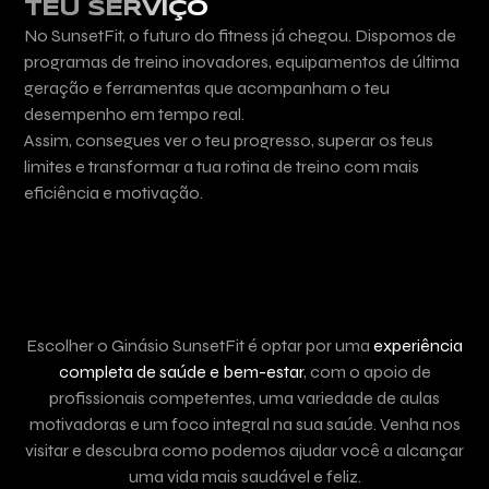
TEU SERVIÇO
No SunsetFit, o futuro do fitness já chegou. Dispomos de
programas de treino inovadores, equipamentos de última
geração e ferramentas que acompanham o teu
desempenho em tempo real.
Assim, consegues ver o teu progresso, superar os teus
limites e transformar a tua rotina de treino com mais
eficiência e motivação.
AULAS
EXCLUSIVAS
Escolher o Ginásio SunsetFit é optar por uma
experiência
completa de saúde e bem-estar
, com o apoio de
profissionais competentes, uma variedade de aulas
motivadoras e um foco integral na sua saúde. Venha nos
visitar e descubra como podemos ajudar você a alcançar
uma vida mais saudável e feliz.