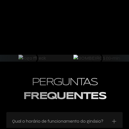
PERGUNTAS
FREQUENTES
Qual o horário de funcionamento do ginásio?