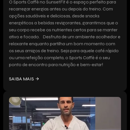
O Sports Caffè no SunsetFit é o espaço perfeito para
recarregar energias antes ou depois do treino. Com
opções saudáveis e deliciosas, desde snacks
energéticos a bebidas revigorantes, garantimos que o
seu corpo recebe os nutrientes certos para se manter
ativo e focado. Desfruta de um ambiente acolhedor e
relaxante enquanto partilha um bom momento com
os seus amigos de treino. Seja para aquele café rápido
ou uma refeição completa, o Sports Caffè é o seu
ponto de encontro para nutrição e bem-estar!
SAIBA MAIS