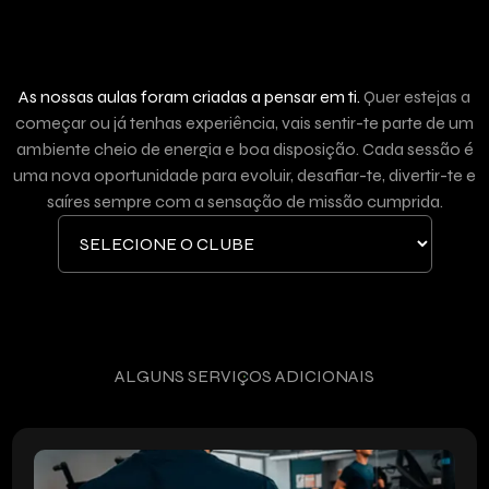
MAPAS DE AULAS
As nossas aulas foram criadas a pensar em ti.
Quer estejas a
começar ou já tenhas experiência, vais sentir-te parte de um
ambiente cheio de energia e boa disposição. Cada sessão é
uma nova oportunidade para evoluir, desafiar-te, divertir-te e
saíres sempre com a sensação de missão cumprida.
ALGUNS SERVIÇOS ADICIONAIS