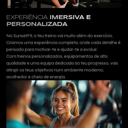
EXPERIÊNCIA
IMERSIVA E
PERSONALIZADA
No SunsetFit, o teu treino vai muito além do exercício.
Criamos uma experiência completa, onde cada detalhe é
pensado para motivar-te e ajudar-te a evoluir.
Com treinos personalizados, equipamentos de alta
qualidade e uma equipa dedicada ao teu progresso, vais
atingir os teus objetivos num ambiente moderno,
acolhedor e cheio de energia.