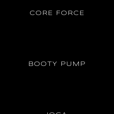
CORE FORCE
SAIBA MAIS
BOOTY PUMP
SAIBA MAIS
SAIBA MAIS